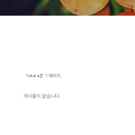
1 페이지
Total 4건
게시물이 없습니다.